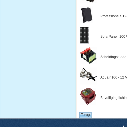
Professionele 12
SolarPanell 100 W
Scheidingsdiode
Aquair 100 - 12 V
Beveiliging licht